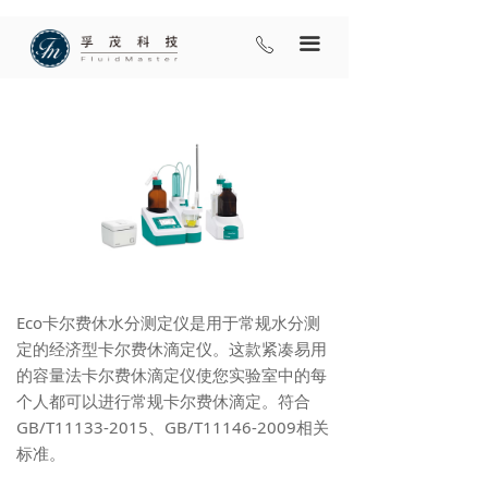
끀
ꂅ
Eco卡尔费休水分测定仪是用于常规水分测
定的经济型卡尔费休滴定仪。这款紧凑易用
的容量法卡尔费休滴定仪使您实验室中的每
个人都可以进行常规卡尔费休滴定。符合
GB/T11133-2015、GB/T11146-2009相关
标准。