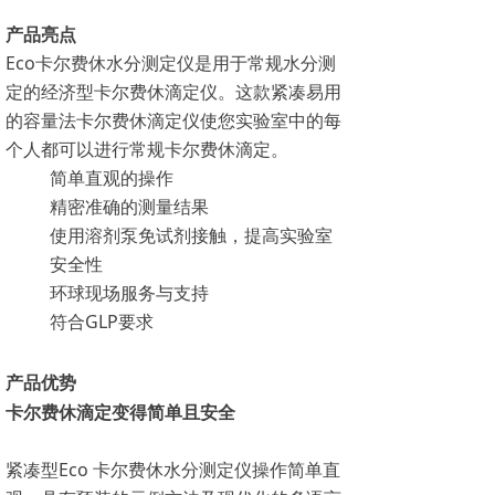
产品亮点
Eco卡尔费休水分测定仪是用于常规水分测
定的经济型卡尔费休滴定仪。这款紧凑易用
的容量法卡尔费休滴定仪使您实验室中的每
个人都可以进行常规卡尔费休滴定。
简单直观的操作
精密准确的测量结果
使用溶剂泵免试剂接触，提高实验室
安全性
环球现场服务与支持
符合GLP要求
产品优势
卡尔费休滴定变得简单且安全
紧凑型Eco 卡尔费休水分测定仪操作简单直