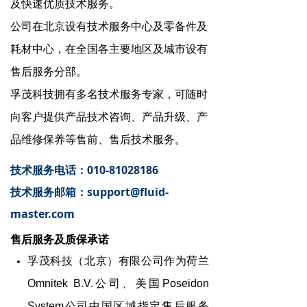
及快速优质技术服务。
公司在北京设有技术服务中心及零备件及
耗材中心，在全国各主要地区及城市设有
售后服务分部。
孚茂科技拥有多名技术服务专家，可随时
向客户提供产品技术咨询、产品升级、产
品维修保养等售前、售后技术服务。
技术服务电话：010-81028186
技术服务邮箱：support@fluid-
master.com
售后服务及质保承诺
孚茂科技（北京）有限公司作为荷兰
Omnitek B.V.公司、美国Poseidon
System公司
中国区域指定售后服务