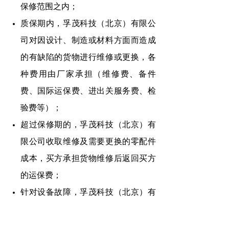
保修范围之内；
质保期内，孚茂科技（北京）有限公
司对因设计、制造或材料方面而造成
的有缺陷的货物进行维修或更换，各
种费用由厂家承担（维修费、备件
费、国际运保费、进出关服务费、检
验费等）；
超过保修期的，孚茂科技（北京）有
限公司收取维修及需要更换的零配件
成本，买方承担货物维修后返回买方
的运保费；
针对设备故障，孚茂科技（北京）有
限公司在接到用户通知后
24
小时内响
应，确定解决方案后，两个工作日内