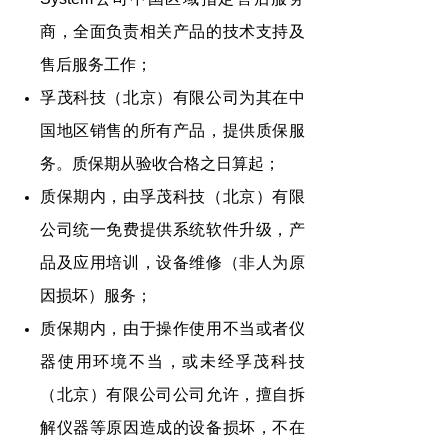
商，全面负责
相关
产品的技术支持及
售后服务工作；
孚茂科技（北京）有限公司为
其
在中
国地区销售的所有产品，提供质保服
务。质保期从验收合格之日算起；
质保期内，由孚茂科技（北京）有限
公司统一免费提供系统软件升级，产
品及应用培训，设备维修（非人为原
因损坏）服务；
质保期内，由于操作使用不当或者仪
器使用环境不当，或未经孚茂科技
（北京）有限公司公司允许，擅自拆
解仪器等原因造成的设备损坏，不在