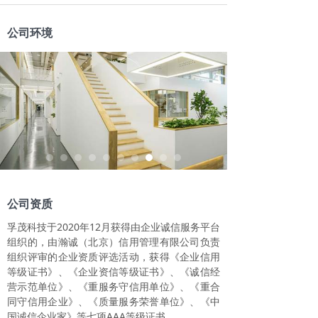
公司环境
公司资质
孚茂科技于2020年12月获得由企业诚信服务平台
组织的，由瀚诚（北京）信用管理有限公司负责
组织评审的企业资质评选活动，获得《企业信用
等级证书》、《企业资信等级证书》、《诚信经
营示范单位》、《重服务守信用单位》、《重合
同守信用企业》、《质量服务荣誉单位》、《中
国诚信企业家》等七项AAA等级证书。