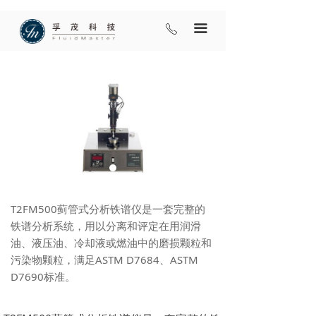
끀
ꂅ
T2FM500蓟管式分析铁谱仪是一套完整的
铁谱分析系统，用以分离和评定在用润滑
油、液压油、冷却液或燃油中的磨损颗粒和
污染物颗粒，满足ASTM D7684、ASTM
D7690标准。