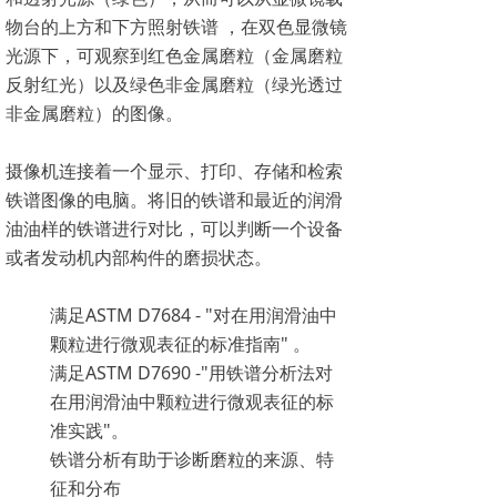
物台的上方和下方照射铁谱 ，在双色显微镜
光源下，可观察到红色金属磨粒（金属磨粒
反射红光）以及绿色非金属磨粒（绿光透过
非金属磨粒）的图像。
摄像机连接着一个显示、打印、存储和检索
铁谱图像的电脑。将旧的铁谱和最近的润滑
油油样的铁谱进行对比，可以判断一个设备
或者发动机内部构件的磨损状态。
满足ASTM D7684 - "对在用润滑油中
颗粒进行微观表征的标准指南" 。
满足ASTM D7690 -"用铁谱分析法对
在用润滑油中颗粒进行微观表征的标
准实践"。
铁谱分析有助于诊断磨粒的来源、特
征和分布